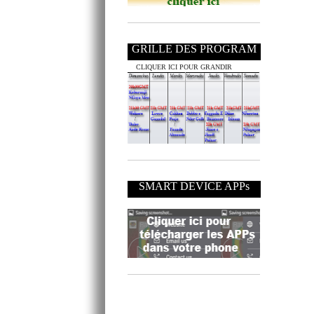
GRILLE DES PROGRAM
CLIQUER ICI POUR GRANDIR
SMART DEVICE APPs