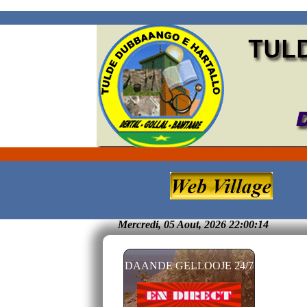
Mercredi, 05 Aout, 2026 22:00:15
DAANDE GELLOOJE 24/7